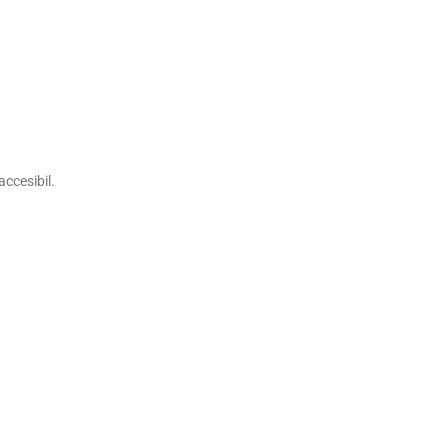
accesibil.