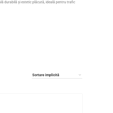
lă durabilă și estetic plăcută, ideală pentru trafic