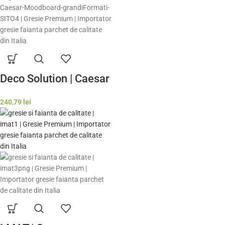
Deco Solution | Caesar
240,79
lei