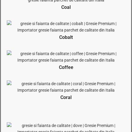
Coal
Cobalt
Coffee
Coral