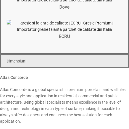
Dove
ECRU
Dimensiuni
Atlas Concorde
Atlas Concorde is a global specialist in premium porcelain and wall tiles
for every style and application in residential, commercial and public
architecture. Being global specialists means excellence in the level of
design and technology in each type of surface, making it possible to
always offer designers and end users the best solution for each
application.