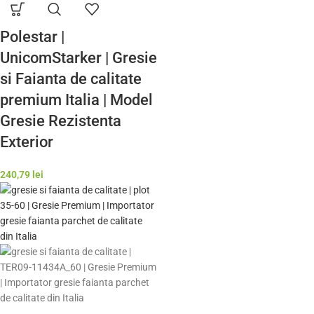
Polestar |
UnicomStarker | Gresie
si Faianta de calitate
premium Italia | Model
Gresie Rezistenta
Exterior
240,79
lei