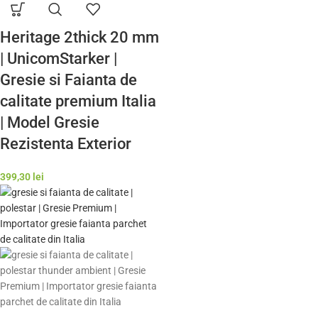
Heritage 2thick 20 mm
| UnicomStarker |
Gresie si Faianta de
calitate premium Italia
| Model Gresie
Rezistenta Exterior
399,30
lei