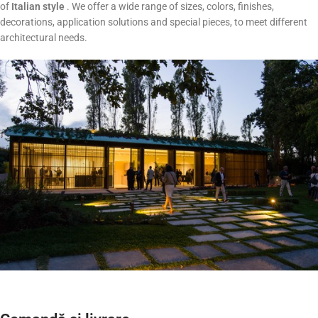
of
Italian style
. We offer a wide range of sizes, colors, finishes,
decorations, application solutions and special pieces, to meet different
architectural needs.