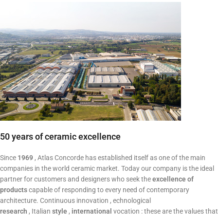
50 years of ceramic excellence
Since
1969
, Atlas Concorde has established itself as one of the main
companies in the world ceramic market. Today our company is the ideal
partner for customers and designers who seek the
excellence of
products
capable of responding to every need of contemporary
architecture. Continuous innovation , echnological
research
, Italian
style
,
international
vocation : these are the values ​​that