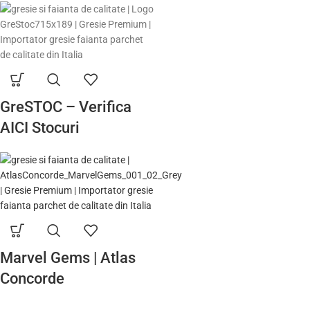
GreSTOC – Verifica
AICI Stocuri
Marvel Gems | Atlas
Concorde