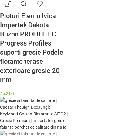
Ploturi Eterno Ivica
Impertek Dakota
Buzon PROFILITEC
Progress Profiles
suporti gresie Podele
flotante terase
exterioare gresie 20
mm
2,42
lei