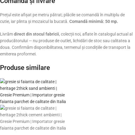
Comandă și livrare
Prețul este afișat pe metru pătrat; plăcile se comandă în multiplu de
cutie, iar plinta și mozaicul la bucată.
Comandă minimă: 50 mp.
Livrăm
direct din stocul fabricii
, colecții noi, aflate în catalogul actual al
producătorului — nu produse de outlet, lichidări de stoc sau calitatea a
doua. Confirmăm disponibilitatea, termenul și condițiile de transport la
emiterea proformei.
Produse similare