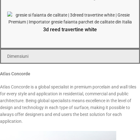
3d reed travertine white
Dimensiuni
Atlas Concorde
Atlas Concorde is a global specialist in premium porcelain and wall tiles
for every style and application in residential, commercial and public
architecture. Being global specialists means excellence in the level of
design and technology in each type of surface, making it possible to
always offer designers and end users the best solution for each
application.