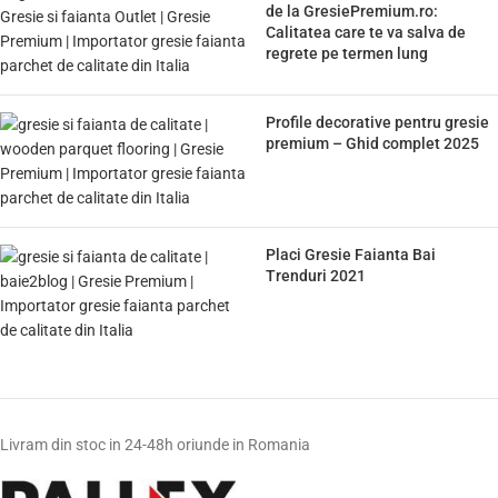
de la GresiePremium.ro:
Calitatea care te va salva de
regrete pe termen lung
Profile decorative pentru gresie
premium – Ghid complet 2025
Placi Gresie Faianta Bai
Trenduri 2021
Livram din stoc in 24-48h oriunde in Romania