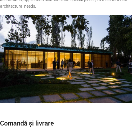
architectural needs.
Comandă și livrare