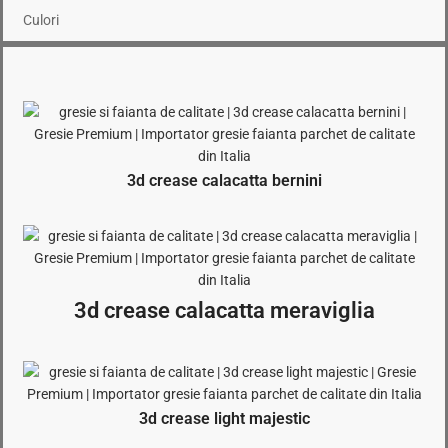
Culori
3d crease calacatta bernini
3d crease calacatta meraviglia
3d crease light majestic