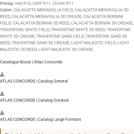
Finisaj:
mat R10, GRIP R11, 20 mm R11
Culori:
CALACATTA MERAVIGLIA FIELD, CALACATTA MERAVIGLIA 3D
REED, CALACATTA MERAVIGLIA 3D CREASE, CALACATTA BERNINI
FIELD, CALACATTA BERNINI 3D REED, CALACATTA BERNINI 3D CREASE,
TRAVERTINE WHITE FIELD, TRAVERTINE WHITE 3D REED, TRAVERTINE
WHITE 3D CREASE, TRAVERTINE SAND FIELD, TRAVERTINE SAND 3D
REED, TRAVERTINE SAND 3D CREASE, LIGHT MAJESTIC FIELD, LIGHT
MAJESTIC 3D REED, LIGHT MAJESTIC 3D CREASE
Catalogue Boost | Atlas Concorde
ATLAS CONCORDE | Catalog General
ATLAS CONCORDE | Catalog Outdoor
ATLAS CONCORDE | Catalog Large Formats