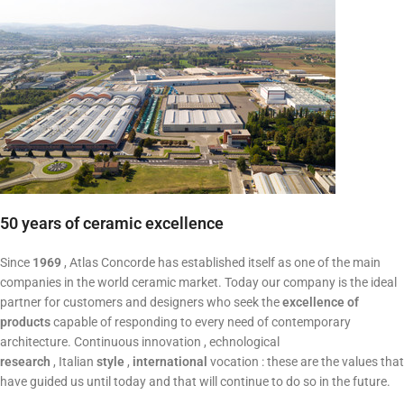
50 years of ceramic excellence
Since
1969
, Atlas Concorde has established itself as one of the main
companies in the world ceramic market. Today our company is the ideal
partner for customers and designers who seek the
excellence of
products
capable of responding to every need of contemporary
architecture. Continuous innovation , echnological
research
, Italian
style
,
international
vocation : these are the values ​​that
have guided us until today and that will continue to do so in the future.