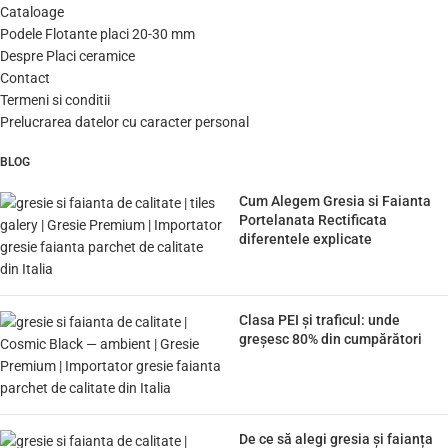
Cataloage
Podele Flotante placi 20-30 mm
Despre Placi ceramice
Contact
Termeni si conditii
Prelucrarea datelor cu caracter personal
BLOG
Cum Alegem Gresia si Faianta
Portelanata Rectificata
diferentele explicate
Clasa PEI și traficul: unde
greșesc 80% din cumpărători
De ce să alegi gresia și faianța