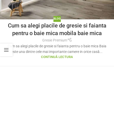
BLOG
Cum sa alegi placile de gresie si faianta
pentru o baie mica mobila baie mica
Gresie Premium
Cum sa alegi placile de gresie si faianta pentru o baie mica Baia
este una dintre cele mai importante camere in orice casă...
CONTINUĂ LECTURA