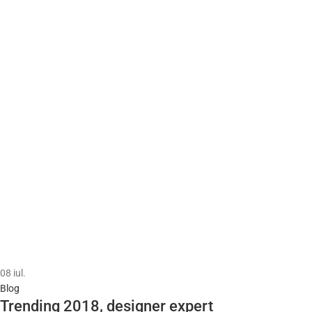
08
iul.
Blog
Trending 2018, designer expert