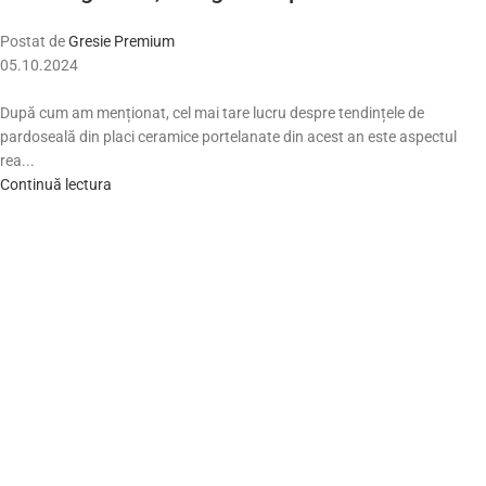
Postat de
Gresie Premium
05.10.2024
După cum am menționat, cel mai tare lucru despre tendințele de
pardoseală din placi ceramice portelanate din acest an este aspectul
rea...
Continuă lectura