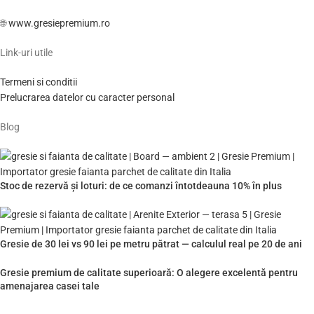
🌐
www.gresiepremium.ro
Link-uri utile
Termeni si conditii
Prelucrarea datelor cu caracter personal
Blog
Stoc de rezervă și loturi: de ce comanzi întotdeauna 10% în plus
Gresie de 30 lei vs 90 lei pe metru pătrat — calculul real pe 20 de ani
Gresie premium de calitate superioară: O alegere excelentă pentru
amenajarea casei tale