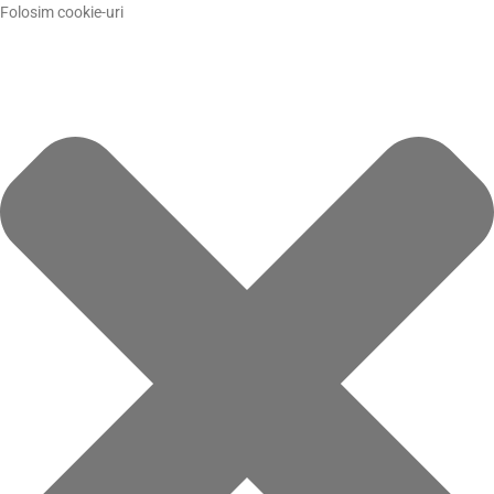
Folosim cookie-uri