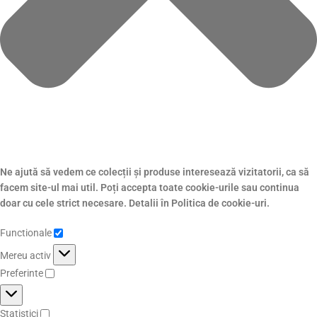
Ne ajută să vedem ce colecții și produse interesează vizitatorii, ca să
facem site-ul mai util. Poți accepta toate cookie-urile sau continua
doar cu cele strict necesare. Detalii în Politica de cookie-uri.
Functionale
Mereu activ
Preferinte
Statistici