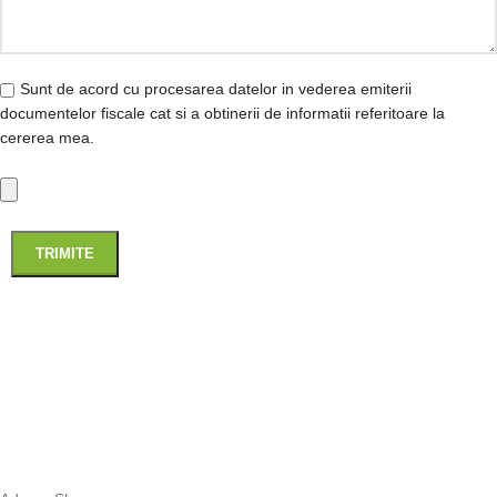
Sunt de acord cu procesarea datelor in vederea emiterii
documentelor fiscale cat si a obtinerii de informatii referitoare la
cererea mea.