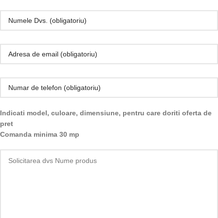
Indicati model, culoare, dimensiune, pentru care doriti oferta de
pret
Comanda minima 30 mp