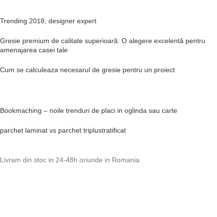
Trending 2018, designer expert
Gresie premium de calitate superioară: O alegere excelentă pentru
amenajarea casei tale
Cum se calculeaza necesarul de gresie pentru un proiect
Bookmaching – noile trenduri de placi in oglinda sau carte
parchet laminat vs parchet triplustratificat
Livram din stoc in 24-48h oriunde in Romania