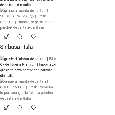
Shibusa | Isla