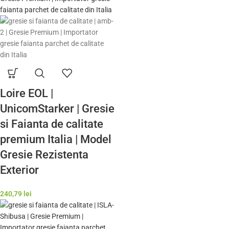
Loire EOL |
UnicomStarker | Gresie
si Faianta de calitate
premium Italia | Model
Gresie Rezistenta
Exterior
240,79
lei