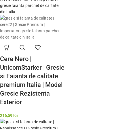
Cere Nero |
UnicomStarker | Gresie
si Faianta de calitate
premium Italia | Model
Gresie Rezistenta
Exterior
216,59
lei