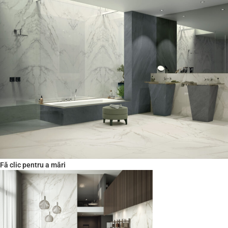
Fă clic pentru a mări