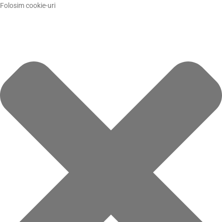
Folosim cookie-uri