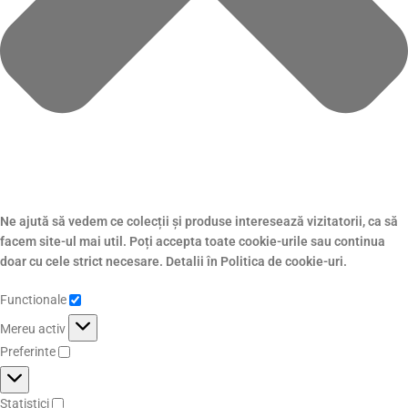
Ne ajută să vedem ce colecții și produse interesează vizitatorii, ca să
facem site-ul mai util. Poți accepta toate cookie-urile sau continua
doar cu cele strict necesare. Detalii în Politica de cookie-uri.
Functionale
Mereu activ
Preferinte
Statistici