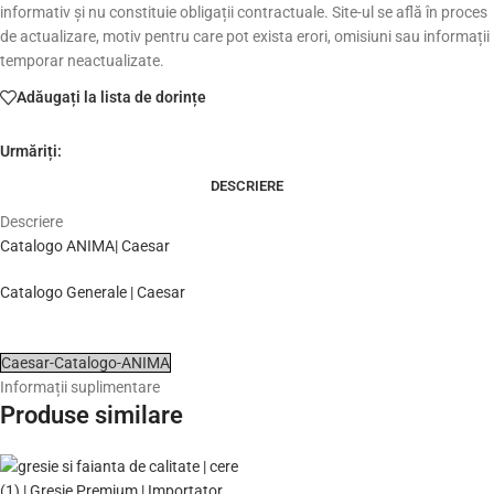
informativ și nu constituie obligații contractuale. Site-ul se află în proces
de actualizare, motiv pentru care pot exista erori, omisiuni sau informații
temporar neactualizate.
Adăugați la lista de dorințe
Urmăriți:
DESCRIERE
Descriere
Catalogo ANIMA| Caesar
Catalogo Generale | Caesar
Caesar-Catalogo-ANIMA
Informații suplimentare
Produse similare