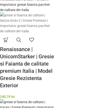
Renaissance |
UnicomStarker | Gresie
si Faianta de calitate
premium Italia | Model
Gresie Rezistenta
Exterior
240,79
lei