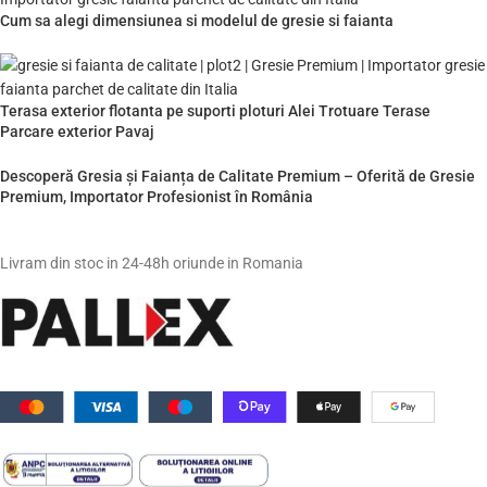
Cum sa alegi dimensiunea si modelul de gresie si faianta
Terasa exterior flotanta pe suporti ploturi Alei Trotuare Terase
Parcare exterior Pavaj
Descoperă Gresia și Faianța de Calitate Premium – Oferită de Gresie
Premium, Importator Profesionist în România
Livram din stoc in 24-48h oriunde in Romania