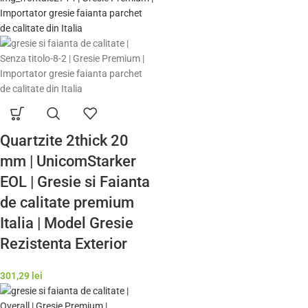
Quartzite 2thick 20
mm | UnicomStarker
EOL | Gresie si Faianta
de calitate premium
Italia | Model Gresie
Rezistenta Exterior
301,29
lei