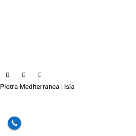
Pietra Mediterranea | Isla