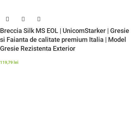
Breccia Silk MS EOL | UnicomStarker | Gresie
si Faianta de calitate premium Italia | Model
Gresie Rezistenta Exterior
119,79
lei