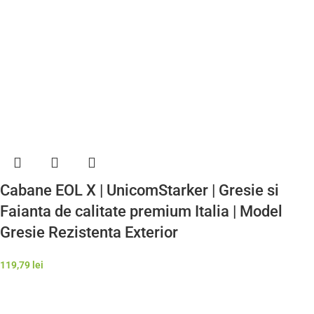
Cabane EOL X | UnicomStarker | Gresie si
Faianta de calitate premium Italia | Model
Gresie Rezistenta Exterior
119,79
lei