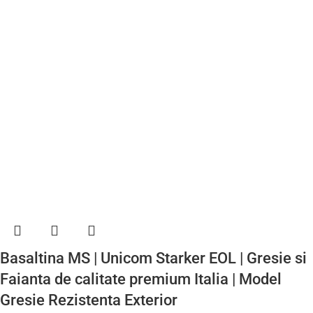
Basaltina MS | Unicom Starker EOL | Gresie si
Faianta de calitate premium Italia | Model
Gresie Rezistenta Exterior