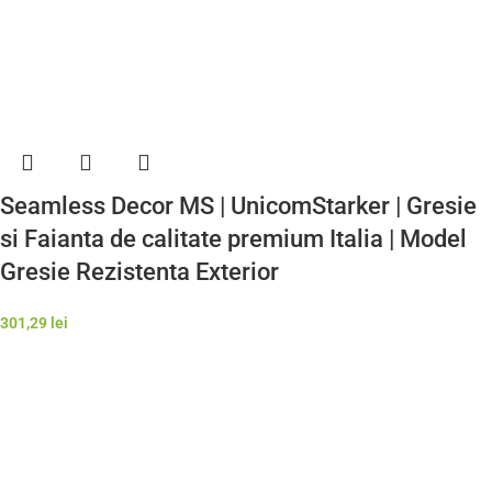
Seamless Decor MS | UnicomStarker | Gresie
si Faianta de calitate premium Italia | Model
Gresie Rezistenta Exterior
301,29
lei