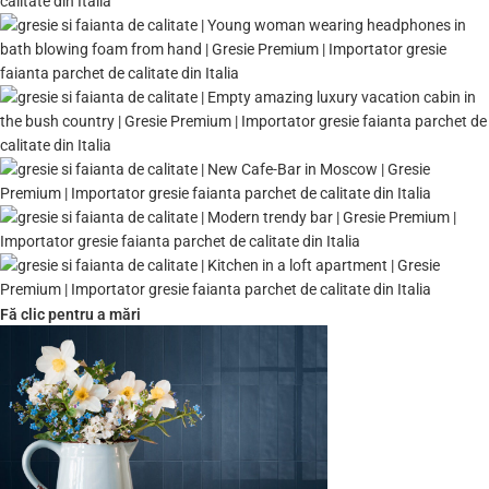
Fă clic pentru a mări