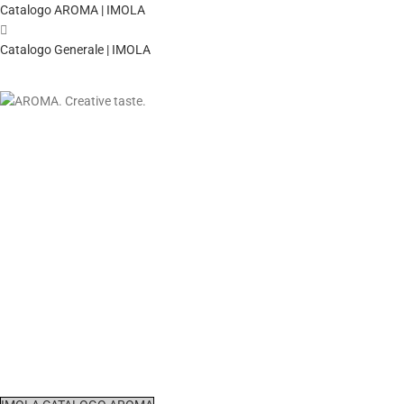
Catalogo AROMA | IMOLA
Catalogo Generale | IMOLA