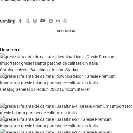
Urmăriți:
DESCRIERE
Descriere
Catalog colectie Basaltina | Unicom Starker
Catalog General Collection 2022 | Unicom Starker