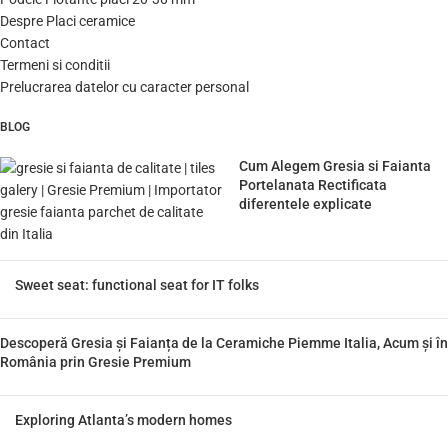
Despre Placi ceramice
Contact
Termeni si conditii
Prelucrarea datelor cu caracter personal
BLOG
Cum Alegem Gresia si Faianta
Portelanata Rectificata
diferentele explicate
Sweet seat: functional seat for IT folks
Descoperă Gresia și Faianța de la Ceramiche Piemme Italia, Acum și în
România prin Gresie Premium
Exploring Atlanta’s modern homes