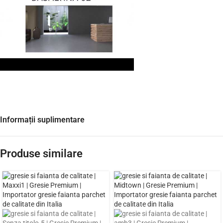
Informații suplimentare
Produse similare