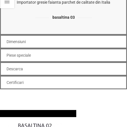
basaltina 03
Dimensiuni
Piese speciale
Descarca
Certificari