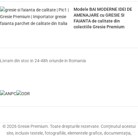
Modele BAI MODERNE IDEI DE
AMENAJARE cu GRESIE SI
FAIANTA de calitate din
colectiile Gresie Premium
Livram din stoc in 24-48h oriunde in Romania
© 2026 Gresie Premium. Toate drepturile rezervate. Conținutul acestui
site, inclusiv textele, fotografiile, elementele grafice, documentația,