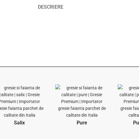
DESCRIERE
Salix
Pure
Pu