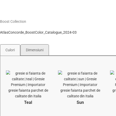
Boost Collection
AtlasConcorde_BoostColor_Catalogue_2024-03
Culori
Dimensiuni
Teal
Sun