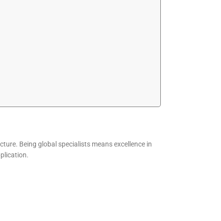
ecture. Being global specialists means excellence in
plication.