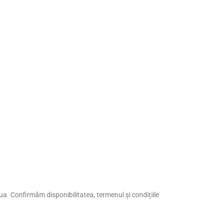
doua. Confirmăm disponibilitatea, termenul și condițiile