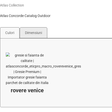
Atlas Collection
Atlas Concorde Catalog Outdoor
Culori
Dimensiuni
rovere venice