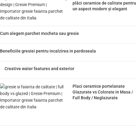
plăci ceramice de calitate pentru
un aspect modern și elegant
Cum alegem parchet mocheta sau gresie
Beneficiile gresiei pentru incalzirea in pardoseala
Creative water features and exterior
Placi ceramice portelanate
Glazurate vs Colorate in Masa /
Full Body / Neglazurate