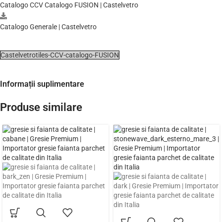
Catalogo CCV Catalogo FUSION | Castelvetro
Catalogo Generale | Castelvetro
Castelvetrotiles-CCV-catalogo-FUSION
Informații suplimentare
Produse similare