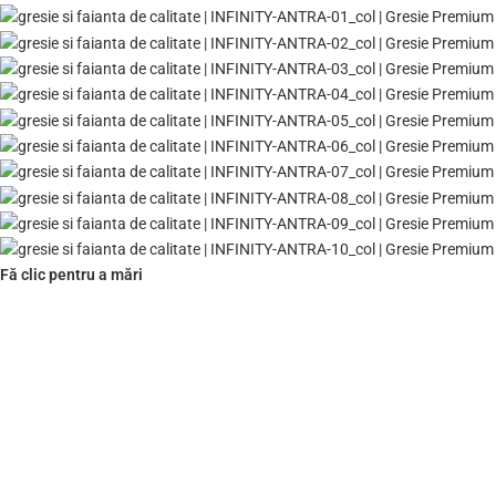
Fă clic pentru a mări