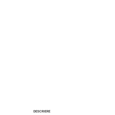
DESCRIERE