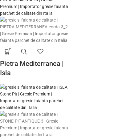
Pietra Mediterranea |
Isla