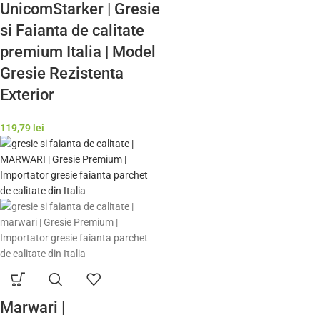
UnicomStarker | Gresie
si Faianta de calitate
premium Italia | Model
Gresie Rezistenta
Exterior
119,79
lei
Marwari |