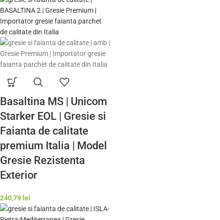
Basaltina MS | Unicom
Starker EOL | Gresie si
Faianta de calitate
premium Italia | Model
Gresie Rezistenta
Exterior
240,79
lei