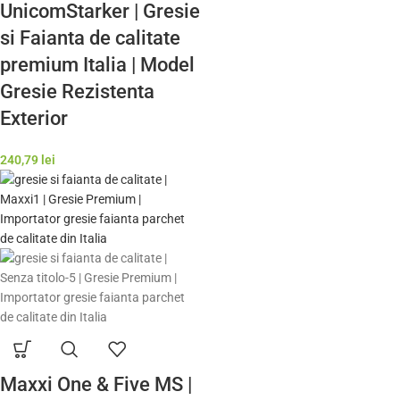
UnicomStarker | Gresie
si Faianta de calitate
premium Italia | Model
Gresie Rezistenta
Exterior
240,79
lei
Maxxi One & Five MS |