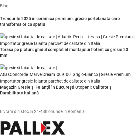
Blog
Trendurile 2025 in ceramica premium: gresie portelanata care
transforma orice spatiu
Terasă pe ploturi: ghidul complet al montajului flotant cu gresie 20
mm
Magazin Gresie și Faianță în București Otopeni: Calitate și
Durabilitate Italiană
Livram din stoc in 24-48h oriunde in Romania