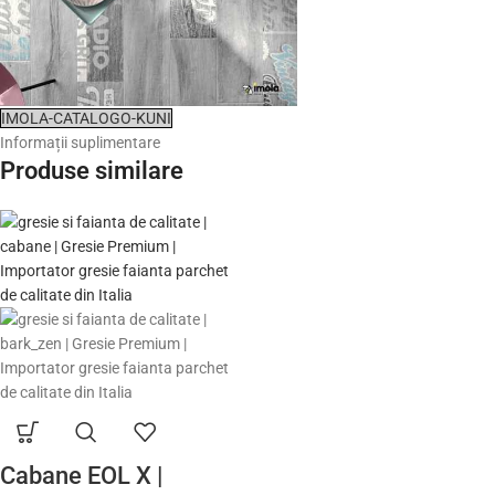
IMOLA-CATALOGO-KUNI
Informații suplimentare
Produse similare
Cabane EOL X |