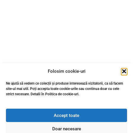
Folosim cookie-uri
Ne ajută să vedem ce colecții și produse interesează vizitatorii, ca să facem
site-ul mai util. Poți accepta toate cookie-urile sau continua doar cu cele
strict necesare. Detalii în Politica de cookie-uri.
Accept toate
Doar necesare