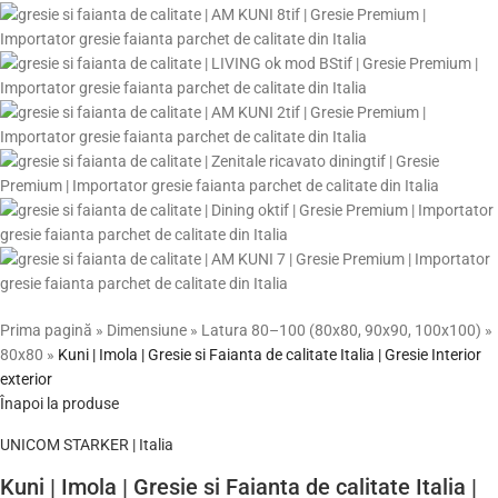
Prima pagină
»
Dimensiune
»
Latura 80–100 (80x80, 90x90, 100x100)
»
80x80
»
Kuni | Imola | Gresie si Faianta de calitate Italia | Gresie Interior
exterior
Înapoi la produse
UNICOM STARKER | Italia
Kuni | Imola | Gresie si Faianta de calitate Italia |