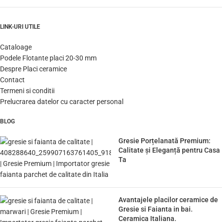
LINK-URI UTILE
Cataloage
Podele Flotante placi 20-30 mm
Despre Placi ceramice
Contact
Termeni si conditii
Prelucrarea datelor cu caracter personal
BLOG
Gresie Porțelanată Premium:
Calitate și Eleganță pentru Casa
Ta
Avantajele placilor ceramice de
Gresie si Faianta in bai.
Ceramica Italiana.