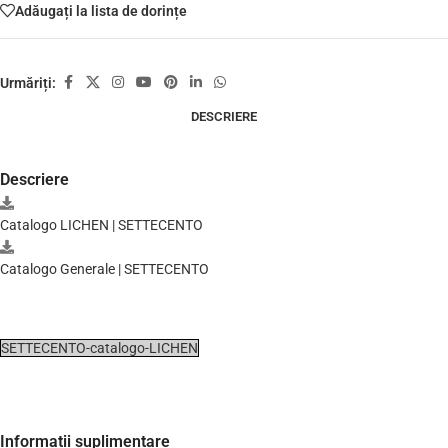
Adăugați la lista de dorințe
Urmăriți:
DESCRIERE
Descriere
Catalogo LICHEN | SETTECENTO
Catalogo Generale | SETTECENTO
SETTECENTO-catalogo-LICHEN
Informații suplimentare