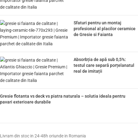
Sfaturi pentru un montaj
profesional al placilor ceramice
de Gresie si Faianta
Absorbția de apă sub 0,5%:
testul care separă porțelanatul
real de imitații
Gresie flotanta vs deck vs piatra naturala – solutia ideala pentru
pavari exterioare durabile
Livram din stoc in 24-48h oriunde in Romania