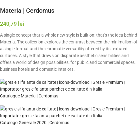
Materia | Cerdomus
240,79
lei
A single concept that a whole new style is built on: that’s the idea behind
Materia. The collection explores the contrast between the minimalism of
a single format and the chromatic versatility offered by its textured
surfaces. A style that draws on disparate aesthetic sensibilities and
offers a world of design possibilities: for public and commercial spaces,
business hotels and domestic interiors.
Catalogue Materia | Cerdomus
Catalogo Generale 2020 | Cerdomus