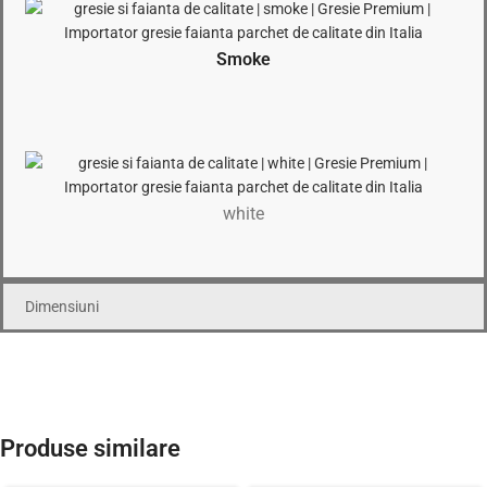
Smoke
white
Dimensiuni
Produse similare