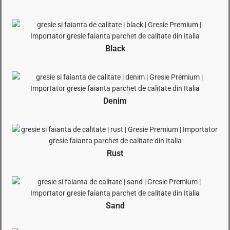
Black
Denim
Rust
Sand