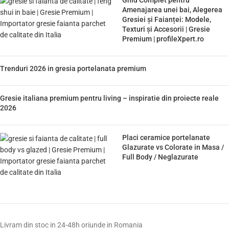
Amenajarea unei bai, Alegerea
Gresiei și Faianței: Modele,
Texturi și Accesorii | Gresie
Premium | profileXpert.ro
Trenduri 2026 in gresia portelanata premium
Gresie italiana premium pentru living – inspiratie din proiecte reale
2026
Placi ceramice portelanate
Glazurate vs Colorate in Masa /
Full Body / Neglazurate
Livram din stoc in 24-48h oriunde in Romania