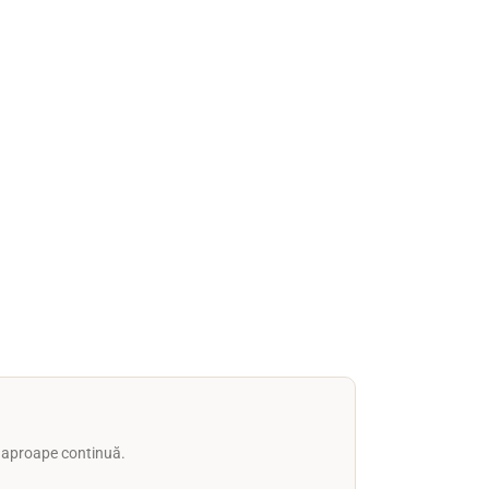
ă aproape continuă.