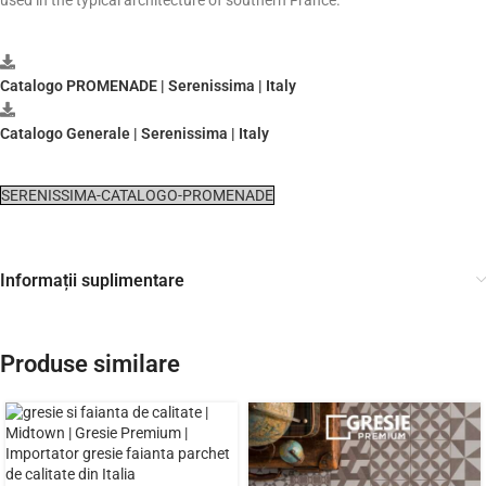
Catalogo PROMENADE | Serenissima | Italy
Catalogo Generale | Serenissima | Italy
SERENISSIMA-CATALOGO-PROMENADE
Informații suplimentare
Produse similare