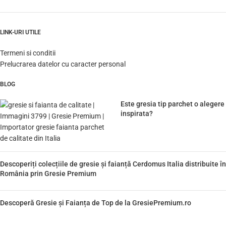
LINK-URI UTILE
Termeni si conditii
Prelucrarea datelor cu caracter personal
BLOG
Este gresia tip parchet o alegere
inspirata?
Descoperiți colecțiile de gresie și faianță Cerdomus Italia distribuite în
România prin Gresie Premium
Descoperă Gresie și Faianța de Top de la GresiePremium.ro