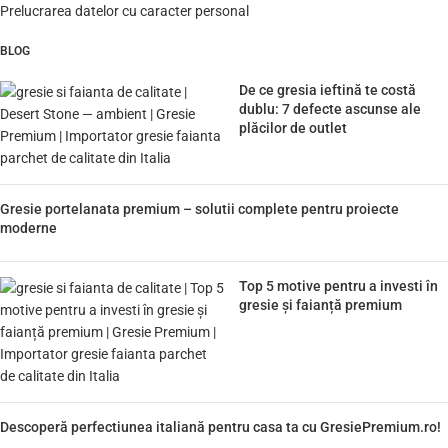
Prelucrarea datelor cu caracter personal
BLOG
De ce gresia ieftină te costă
dublu: 7 defecte ascunse ale
plăcilor de outlet
Gresie portelanata premium – solutii complete pentru proiecte
moderne
Top 5 motive pentru a investi în
gresie și faianță premium
Descoperă perfectiunea italiană pentru casa ta cu GresiePremium.ro!