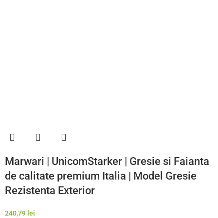
Marwari | UnicomStarker | Gresie si Faianta
de calitate premium Italia | Model Gresie
Rezistenta Exterior
240,79
lei