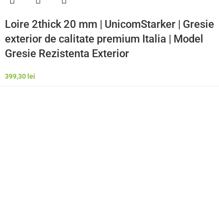
Loire 2thick 20 mm | UnicomStarker | Gresie
exterior de calitate premium Italia | Model
Gresie Rezistenta Exterior
399,30
lei