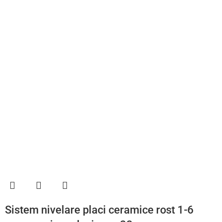
Sistem nivelare placi ceramice rost 1-6