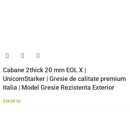
Cabane 2thick 20 mm EOL X |
UnicomStarker | Gresie de calitate premium
Italia | Model Gresie Rezistenta Exterior
338,80
lei