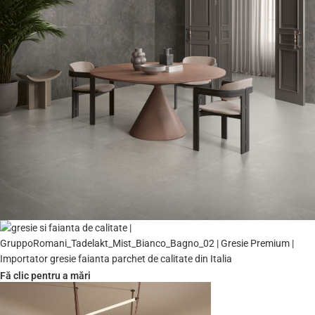
Fă clic pentru a mări