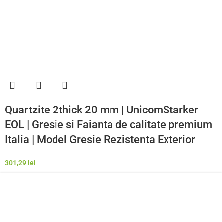
Quartzite 2thick 20 mm | UnicomStarker
EOL | Gresie si Faianta de calitate premium
Italia | Model Gresie Rezistenta Exterior
301,29
lei