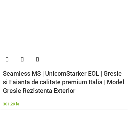
Seamless MS | UnicomStarker EOL | Gresie
si Faianta de calitate premium Italia | Model
Gresie Rezistenta Exterior
301,29
lei