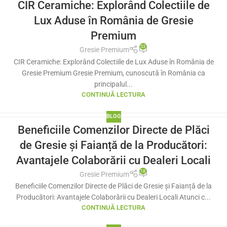
CIR Ceramiche: Explorând Colectiile de
Lux Aduse în România de Gresie
Premium
53
Gresie Premium
CIR Ceramiche: Explorând Colectiile de Lux Aduse în România de
Gresie Premium Gresie Premium, cunoscută în România ca
principalul...
CONTINUĂ LECTURA
BLOG
Beneficiile Comenzilor Directe de Plăci
de Gresie și Faianță de la Producători:
Avantajele Colaborării cu Dealeri Locali
18
Gresie Premium
Beneficiile Comenzilor Directe de Plăci de Gresie și Faianță de la
Producători: Avantajele Colaborării cu Dealeri Locali Atunci c...
CONTINUĂ LECTURA