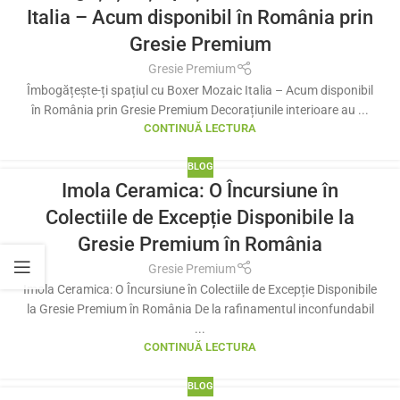
Italia – Acum disponibil în România prin
Gresie Premium
Gresie Premium
Îmbogățește-ți spațiul cu Boxer Mozaic Italia – Acum disponibil
în România prin Gresie Premium Decorațiunile interioare au ...
CONTINUĂ LECTURA
BLOG
Imola Ceramica: O Încursiune în
Colectiile de Excepție Disponibile la
Gresie Premium în România
Gresie Premium
Imola Ceramica: O Încursiune în Colectiile de Excepție Disponibile
la Gresie Premium în România De la rafinamentul inconfundabil
...
CONTINUĂ LECTURA
BLOG