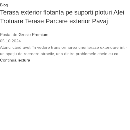
Blog
Terasa exterior flotanta pe suporti ploturi Alei
Trotuare Terase Parcare exterior Pavaj
Postat de
Gresie Premium
05.10.2024
Atunci când aveți în vedere transformarea unei terase exterioare într-
un spațiu de recreere atractiv, una dintre problemele cheie cu ca...
Continuă lectura