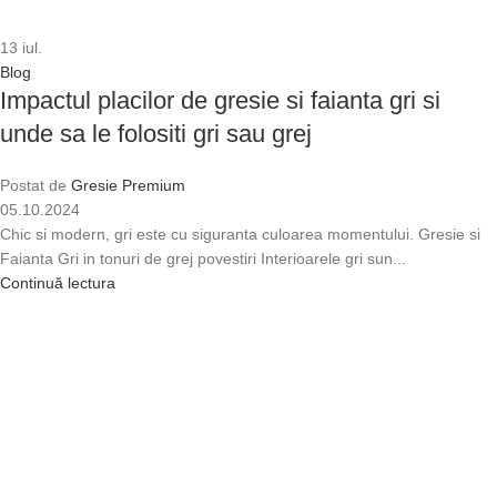
13
iul.
Blog
Impactul placilor de gresie si faianta gri si
unde sa le folositi gri sau grej
Postat de
Gresie Premium
05.10.2024
Chic si modern, gri este cu siguranta culoarea momentului. Gresie si
Faianta Gri in tonuri de grej povestiri Interioarele gri sun...
Continuă lectura