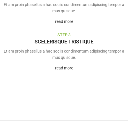
Etiam proin phasellus a hac sociis condimentum adipiscing tempor a
mus quisque.
read more
STEP 3
SCELERISQUE TRISTIQUE
Etiam proin phasellus a hac sociis condimentum adipiscing tempor a
mus quisque.
read more