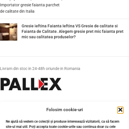
Gresie ieftina Faianta Ieftina VS Gresie de calitate si
Faianta de Calitate. Alegem gresie pret mic faianta pret
mic sau calitatea produselor?
Livram din stoc in 24-48h oriunde in Romania
Folosim cookie-uri
Ne ajută să vedem ce colecții și produse interesează vizitatorii, ca să facem
site-ul mai util. Poți accepta toate cookie-urile sau continua doar cu cele