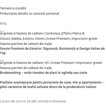
Termeni si conditii
Prelucrarea datelor cu caracter personal
Blog
Gresie Premium de Exterior: Siguranță, Rezistență și Design Italian de
Top
Bookmaching – noile trenduri de placi in oglinda sau carte
Pachete avantajoase pentru proiectele de case, vile și apartamente –
plăci ceramice de înaltă calitate direct de la producătorii italieni
Livram din stoc in 24-48h oriunde in Romania