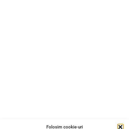
Folosim cookie-uri