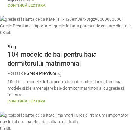
CONTINUĂ LECTURA
08
iul.
Blog
104 modele de bai pentru baia
dormitorului matrimonial
Postat de
Gresie Premium
100 Idei si modele de bai pentru baia dormitorului matrimonial
modele si idei amenajare baie dormitor matrimonial cu gresie si
faianta...
CONTINUĂ LECTURA
05
iul.