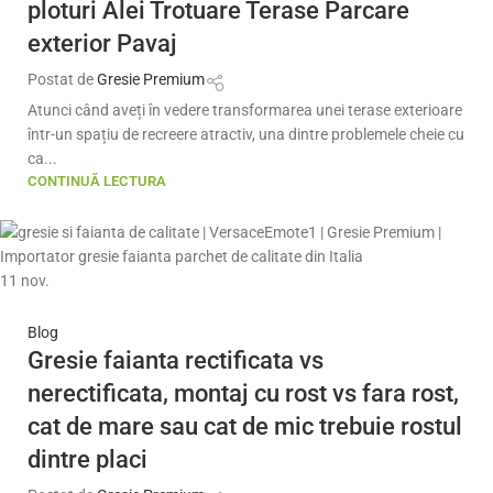
ploturi Alei Trotuare Terase Parcare
exterior Pavaj
Postat de
Gresie Premium
Atunci când aveți în vedere transformarea unei terase exterioare
într-un spațiu de recreere atractiv, una dintre problemele cheie cu
ca...
CONTINUĂ LECTURA
11
nov.
Blog
Gresie faianta rectificata vs
nerectificata, montaj cu rost vs fara rost,
cat de mare sau cat de mic trebuie rostul
dintre placi