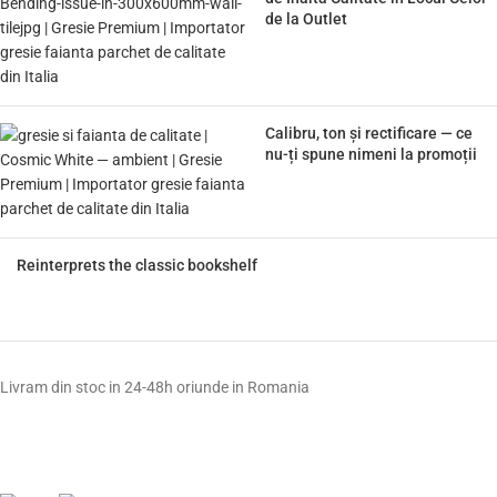
de la Outlet
Calibru, ton și rectificare — ce
nu-ți spune nimeni la promoții
Reinterprets the classic bookshelf
Livram din stoc in 24-48h oriunde in Romania