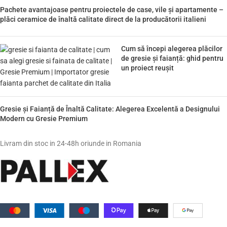
Pachete avantajoase pentru proiectele de case, vile și apartamente –
plăci ceramice de înaltă calitate direct de la producătorii italieni
Cum să începi alegerea plăcilor
de gresie și faianță: ghid pentru
un proiect reușit
Gresie și Faianță de Înaltă Calitate: Alegerea Excelentă a Designului
Modern cu Gresie Premium
Livram din stoc in 24-48h oriunde in Romania