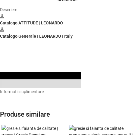
Descriere
Catalogo ATTITUDE | LEONARDO
Catalogo Generale | LEONARDO | Italy
Informații suplimentare
Produse similare