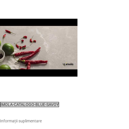
IMOLA-CATALOGO-BLUE-SAVOY
Informații suplimentare