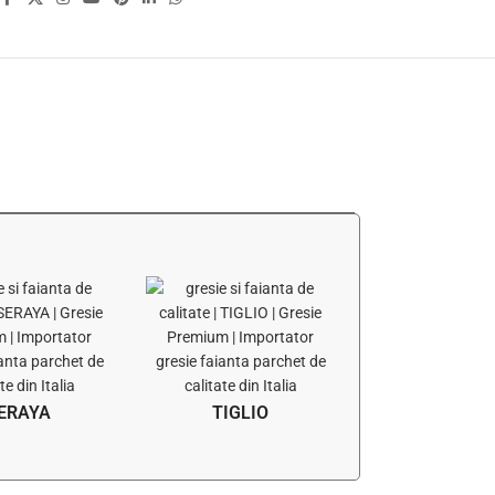
ERAYA
TIGLIO