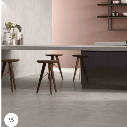
Vizualizare produs 360