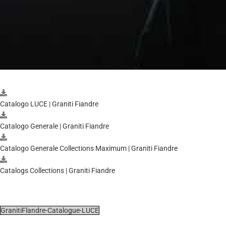
Catalogo LUCE | Graniti Fiandre
Catalogo Generale | Graniti Fiandre
Catalogo Generale Collections Maximum | Graniti Fiandre
Catalogs Collections | Graniti Fiandre
GranitiFlandre-Catalogue-LUCE