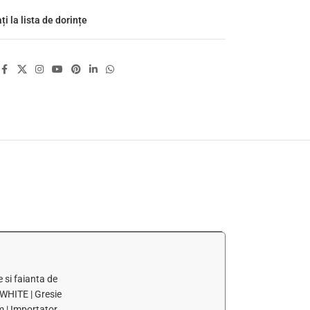
i la lista de dorințe