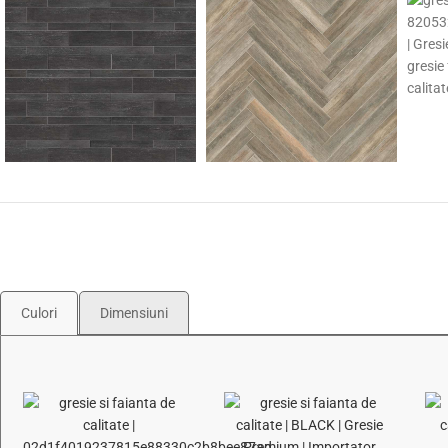
Culori
Dimensiuni