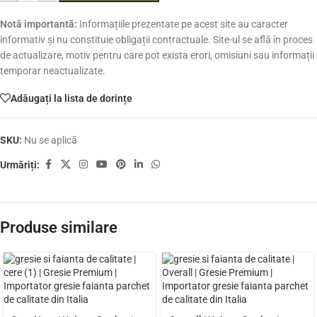
Notă importantă:
Informațiile prezentate pe acest site au caracter
informativ și nu constituie obligații contractuale. Site-ul se află în proces
de actualizare, motiv pentru care pot exista erori, omisiuni sau informații
temporar neactualizate.
Adăugați la lista de dorințe
SKU:
Nu se aplică
Urmăriți:
Produse similare