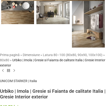
Prima pagină
»
Dimensiune
»
Latura 80–100 (80x80, 90x90, 100x100)
»
80x80
»
Urbiko | Imola | Gresie si Faianta de calitate Italia | Gresie Interior
exterior
UNICOM STARKER | Italia
Urbiko | Imola | Gresie si Faianta de calitate Italia |
Gresie Interior exterior