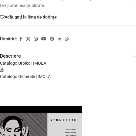
temporar neactualizate.
Adăugați la lista de dorințe
Urmăriți:
Descriere
Catalogo Urbiko | IMOLA
Catalogo Generale | IMOLA