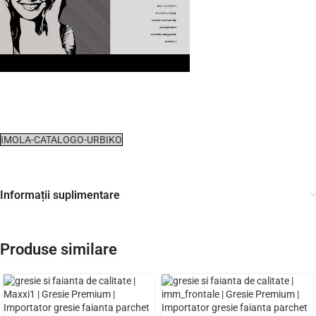
IMOLA-CATALOGO-URBIKO
Informații suplimentare
Produse similare