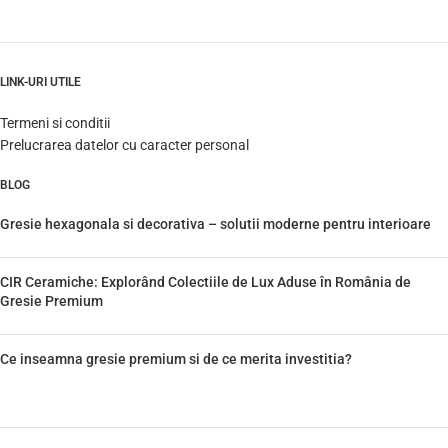
LINK-URI UTILE
Termeni si conditii
Prelucrarea datelor cu caracter personal
BLOG
Gresie hexagonala si decorativa – solutii moderne pentru interioare
CIR Ceramiche: Explorând Colectiile de Lux Aduse în România de
Gresie Premium
Ce inseamna gresie premium si de ce merita investitia?