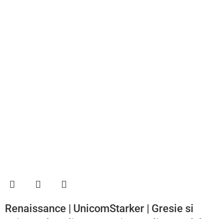
Renaissance | UnicomStarker | Gresie si