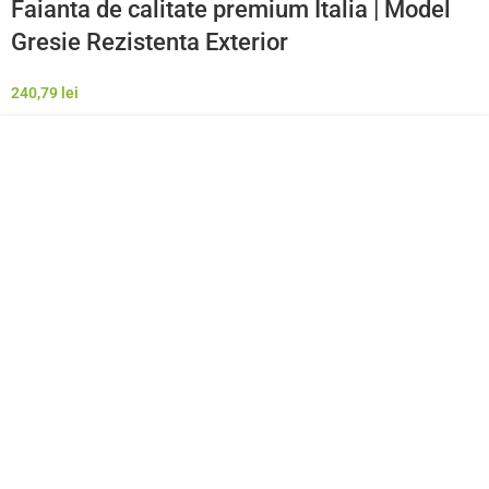
Faianta de calitate premium Italia | Model
Gresie Rezistenta Exterior
240,79
lei