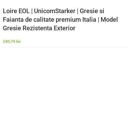
Loire EOL | UnicomStarker | Gresie si
Faianta de calitate premium Italia | Model
Gresie Rezistenta Exterior
240,79
lei