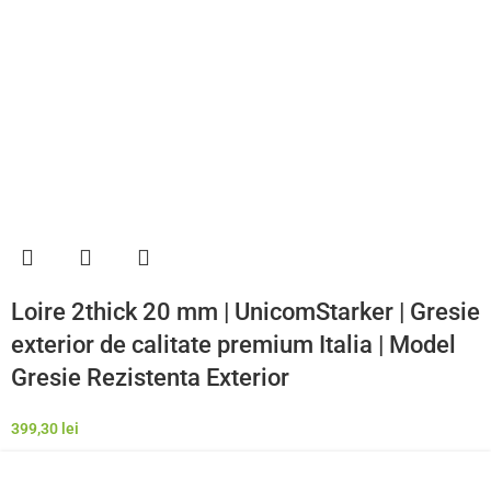
Loire 2thick 20 mm | UnicomStarker | Gresie
exterior de calitate premium Italia | Model
Gresie Rezistenta Exterior
399,30
lei