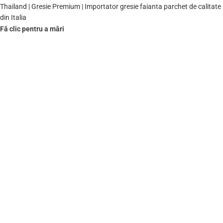
Fă clic pentru a mări