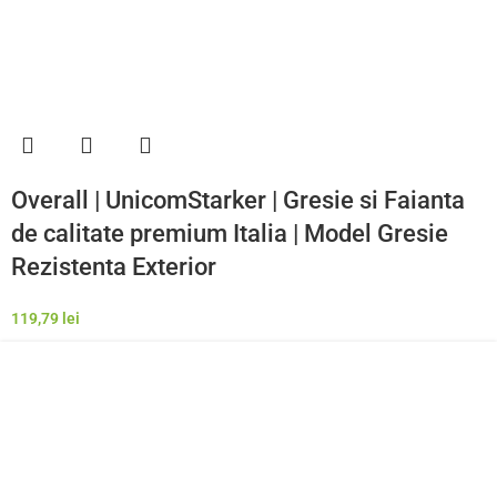
Overall | UnicomStarker | Gresie si Faianta
de calitate premium Italia | Model Gresie
Rezistenta Exterior
119,79
lei