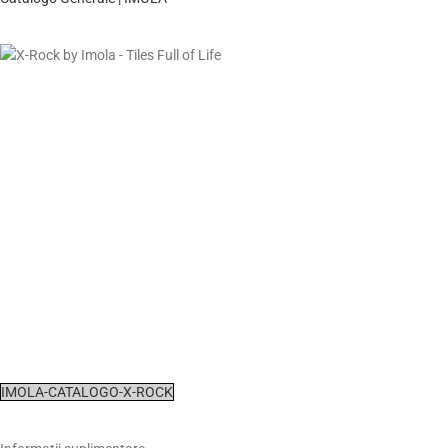
IMOLA-CATALOGO-X-ROCK