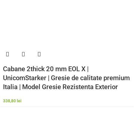
Cabane 2thick 20 mm EOL X |
UnicomStarker | Gresie de calitate premium
Italia | Model Gresie Rezistenta Exterior
338,80
lei