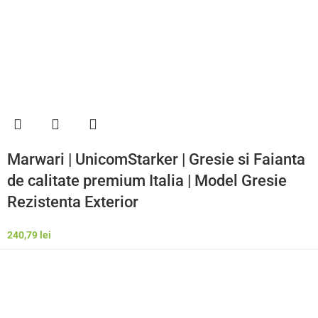
Marwari | UnicomStarker | Gresie si Faianta
de calitate premium Italia | Model Gresie
Rezistenta Exterior
240,79
lei