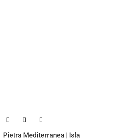
Pietra Mediterranea | Isla