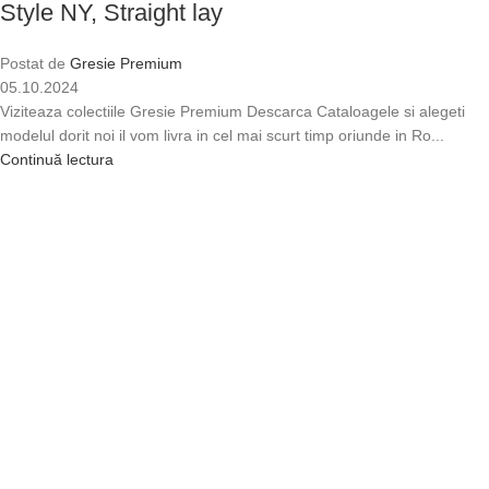
Style NY, Straight lay
Postat de
Gresie Premium
05.10.2024
Viziteaza colectiile Gresie Premium Descarca Cataloagele si alegeti
modelul dorit noi il vom livra in cel mai scurt timp oriunde in Ro...
Continuă lectura