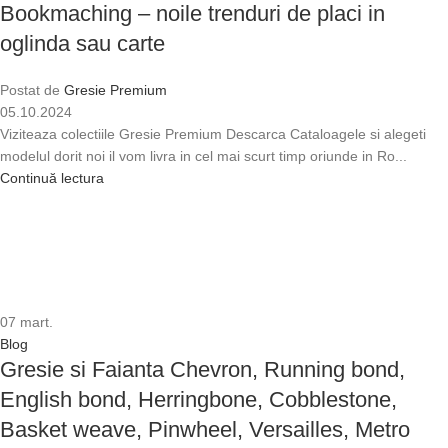
Bookmaching – noile trenduri de placi in
oglinda sau carte
Postat de
Gresie Premium
05.10.2024
Viziteaza colectiile Gresie Premium Descarca Cataloagele si alegeti
modelul dorit noi il vom livra in cel mai scurt timp oriunde in Ro...
Continuă lectura
07
mart.
Blog
Gresie si Faianta Chevron, Running bond,
English bond, Herringbone, Cobblestone,
Basket weave, Pinwheel, Versailles, Metro