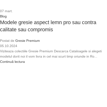
07
mart.
Blog
Modele gresie aspect lemn pro sau contra
calitate sau compromis
Postat de
Gresie Premium
05.10.2024
Viziteaza colectiile Gresie Premium Descarca Cataloagele si alegeti
modelul dorit noi il vom livra in cel mai scurt timp oriunde in Ro...
Continuă lectura