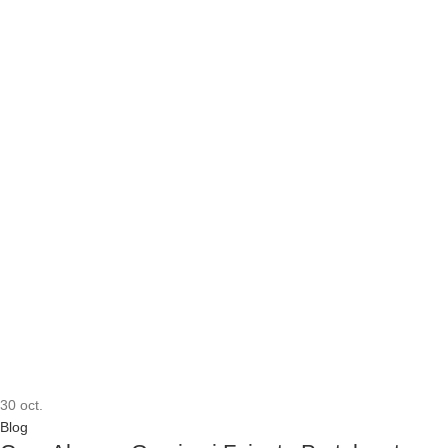
30
oct.
Blog