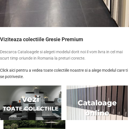
Viziteaza colectiile Gresie Premium
Descarca Cataloagele si alegeti modelul dorit noi il vom livra in cel mai
scurt timp oriunde in Romania la preturi corecte.
Click aici pentru a vedea toate colectiile noastre si a alege modelul care ti
se potriveste.