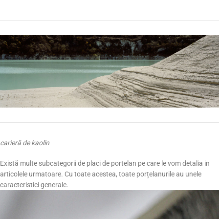
carieră de kaolin
Există multe subcategorii de placi de portelan pe care le vom detalia in
articolele urmatoare. Cu toate acestea, toate porțelanurile au unele
caracteristici generale.