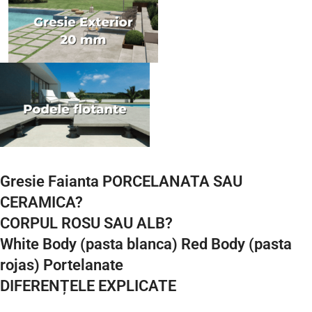
Gresie Faianta PORCELANATA SAU
CERAMICA?
CORPUL ROSU SAU ALB?
White Body (pasta blanca) Red Body (pasta
rojas) Portelanate
DIFERENȚELE EXPLICATE