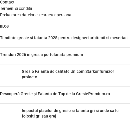
Contact
Termeni si conditii
Prelucrarea datelor cu caracter personal
BLOG
Tendinte gresie si faianta 2025 pentru designeri arhitecti si meseriasi
Trenduri 2026 in gresia portelanata premium
Gresie Faianta de calitate Unicom Starker furnizor
proiecte
Descoperă Gresie și Faianța de Top de la GresiePremium.ro
Impactul placilor de gresie si faianta gri si unde sa le
folositi gri sau grej