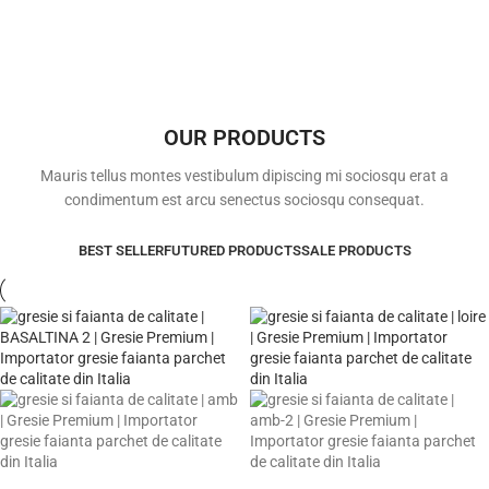
OUR PRODUCTS
Mauris tellus montes vestibulum dipiscing mi sociosqu erat a
condimentum est arcu senectus sociosqu consequat.
BEST SELLER
FUTURED PRODUCTS
SALE PRODUCTS