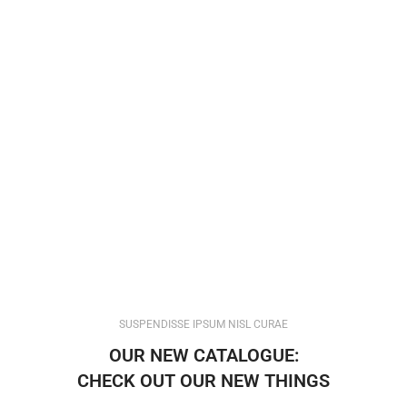
SUSPENDISSE IPSUM NISL CURAE
OUR NEW CATALOGUE:
CHECK OUT OUR NEW THINGS