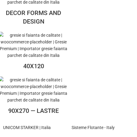
DECOR FORMS AND
DESIGN
40X120
90X270 — LASTRE
UNICOM STARKER | Italia
Sisteme Flotante - Italy