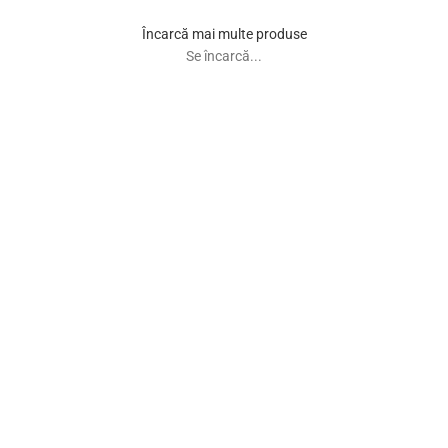
Încarcă mai multe produse
Se încarcă...