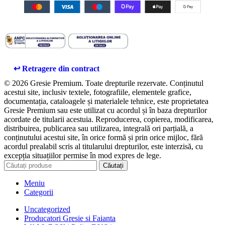
↩️ Retragere din contract
© 2026 Gresie Premium. Toate drepturile rezervate. Conținutul
acestui site, inclusiv textele, fotografiile, elementele grafice,
documentația, cataloagele și materialele tehnice, este proprietatea
Gresie Premium sau este utilizat cu acordul și în baza drepturilor
acordate de titularii acestuia. Reproducerea, copierea, modificarea,
distribuirea, publicarea sau utilizarea, integrală ori parțială, a
conținutului acestui site, în orice formă și prin orice mijloc, fără
acordul prealabil scris al titularului drepturilor, este interzisă, cu
excepția situațiilor permise în mod expres de lege.
Căutați
Meniu
Categorii
Uncategorized
Producatori Gresie si Faianta