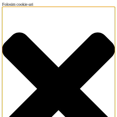
Folosim cookie-uri