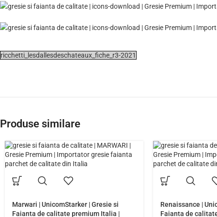
ricchetti_lesdallesdeschateaux_fiche_r3-2021
Produse similare
Marwari | UnicomStarker | Gresie si
Renaissance | Unic
Faianta de calitate premium Italia |
Faianta de calitate