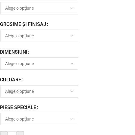
GROSIME ȘI FINISAJ
DIMENSIUNI
CULOARE
PIESE SPECIALE