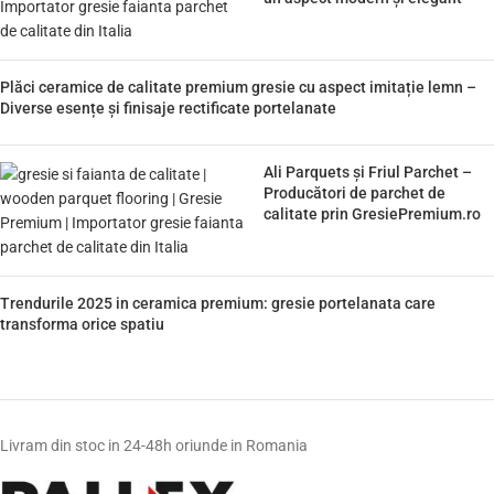
Plăci ceramice de calitate premium gresie cu aspect imitație lemn –
Diverse esențe și finisaje rectificate portelanate
Ali Parquets și Friul Parchet –
Producători de parchet de
calitate prin GresiePremium.ro
Trendurile 2025 in ceramica premium: gresie portelanata care
transforma orice spatiu
Livram din stoc in 24-48h oriunde in Romania