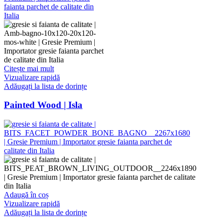
Citește mai mult
Vizualizare rapidă
Adăugați la lista de dorințe
Painted Wood | Isla
Adaugă în coș
Vizualizare rapidă
Adăugați la lista de dorințe