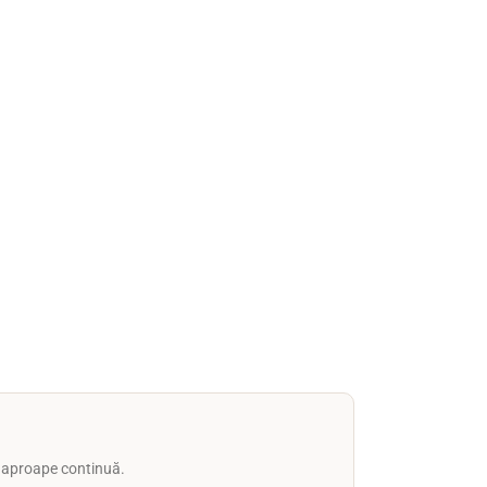
ă aproape continuă.